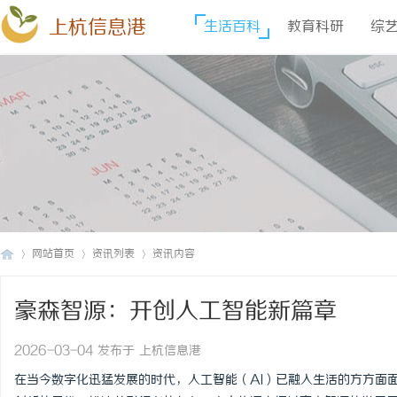
上杭信息港
生活百科
教育科研
综
网站首页
资讯列表
资讯内容
豪森智源：开创人工智能新篇章
上
›
›
›
2026-03-04 发布于 上杭信息港
在当今数字化迅猛发展的时代，人工智能（AI）已融入生活的方方面