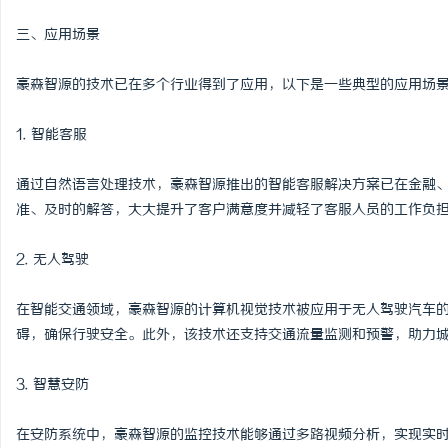
三、应用场景
豪森智源的技术已在多个行业得到了应用，以下是一些典型的应用场
1. 智能客服
通过自然语言处理技术，豪森智源推出的智能客服解决方案已在金融
准、及时的解答，大大提升了客户满意度并减轻了客服人员的工作负
2. 无人驾驶
在智能交通领域，豪森智源的计算机视觉技术被应用于无人驾驶汽车
碍，确保行驶安全。此外，该技术还支持交通流量监测和预警，助力
3. 智慧安防
在安防系统中，豪森智源的监控技术能够通过多路视频分析，实现实