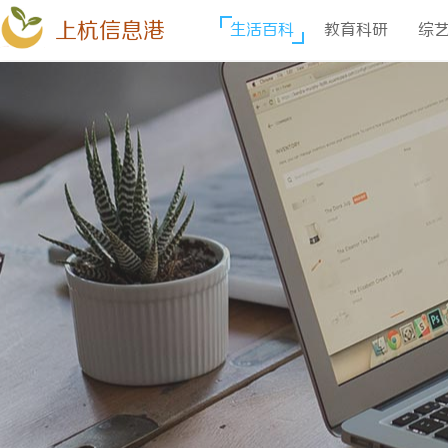
上杭信息港
生活百科
教育科研
综