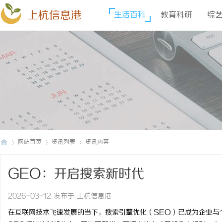
上杭信息港
生活百科
教育科研
综
网站首页
资讯列表
资讯内容
GEO：开启搜索新时代
上
›
›
›
2026-03-12 发布于 上杭信息港
在互联网技术飞速发展的当下，搜索引擎优化（SEO）已成为企业与