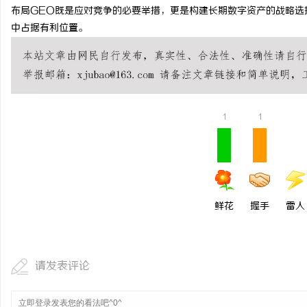
布局GEO既是应对竞争的必要举措，更是构建长期数字资产的战略选
中占据有利位置。
1
1
鲜花
握手
雷人
请发表评论