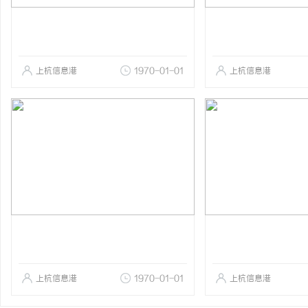
上杭信息港
1970-01-01
上杭信息港
上杭信息港
1970-01-01
上杭信息港