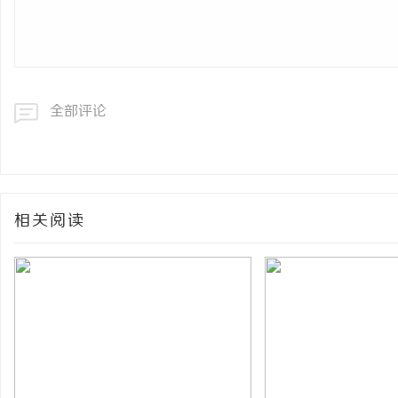
全部评论
相关阅读