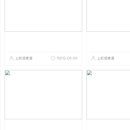
上杭信息港
1970-01-01
上杭信息港