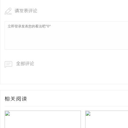
请发表评论
全部评论
相关阅读