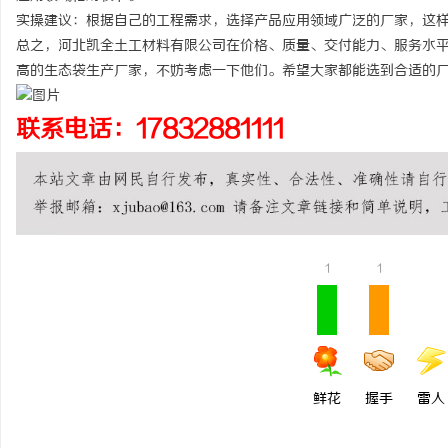
实操建议：根据自己的工程需求，选择产品应用领域广泛的厂家，这
总之，河北凯全土工材料有限公司在价格、质量、交付能力、服务水
高的生态袋生产厂家，不妨考虑一下他们。希望大家都能选到合适的
联系电话：17832881111
1
1
鲜花
握手
雷人