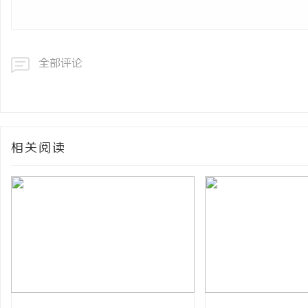
全部评论
相关阅读