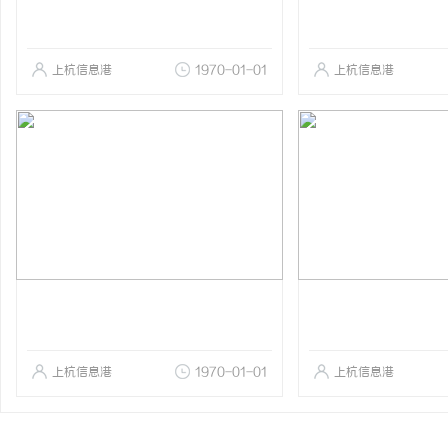
上杭信息港
1970-01-01
上杭信息港
上杭信息港
1970-01-01
上杭信息港