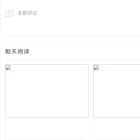
全部评论
相关阅读