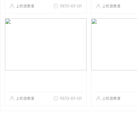
上杭信息港
1970-01-01
上杭信息港
上杭信息港
1970-01-01
上杭信息港