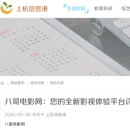
上杭信息港
生活百科
教育科研
综
网站首页
资讯列表
资讯内容
八哥电影网：您的全新影视体验平台
上
›
›
›
2026-05-08 发布于 上杭信息港
八哥电影网