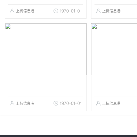
上杭信息港
1970-01-01
上杭信息港
上杭信息港
1970-01-01
上杭信息港