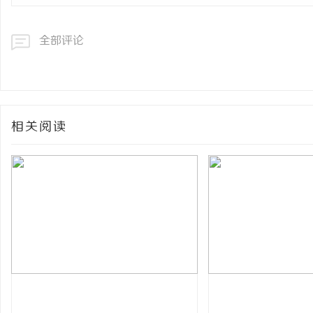
全部评论
相关阅读