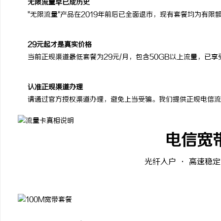
无限流量早已成历史
"无限流量"产品在2019年前后已全面退市，现有套餐均为有
29元起才是真实价格
当前正规渠道最低套餐为29元/月，包含50GB以上流量，已
认准正规渠道办理
请通过官方授权渠道办理，避免上当受骗。我们提供正规电信流
电信宽
光纤入户 · 高速稳定