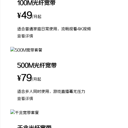
100M光纤宽带
¥49
/月起
适合普通家庭日常使用，流畅观看4K视频
查看详情
500M光纤宽带
¥79
/月起
适合多人同时使用，游戏直播毫无压力
查看详情