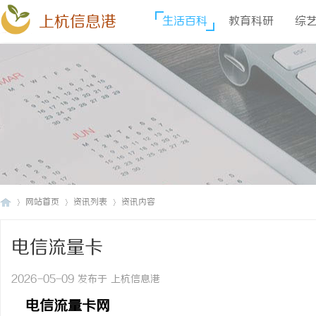
上杭信息港
生活百科
教育科研
综
网站首页
资讯列表
资讯内容
电信流量卡
上
›
›
›
2026-05-09 发布于 上杭信息港
电信流量卡网