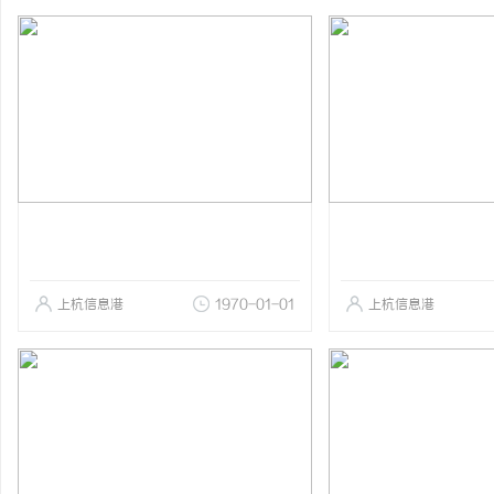
上杭信息港
1970-01-01
上杭信息港