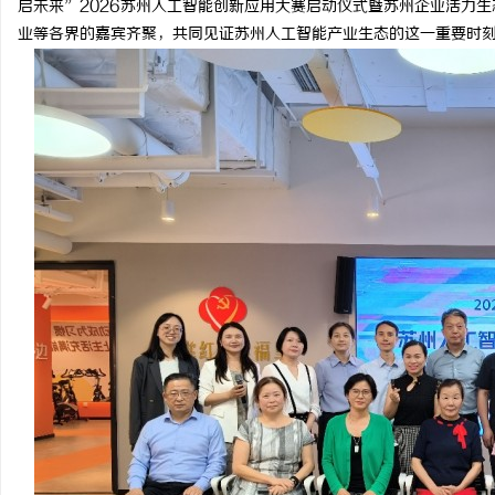
启未来”2026苏州人工智能创新应用大赛启动仪式暨苏州企业活力
业等各界的嘉宾齐聚，共同见证苏州人工智能产业生态的这一重要时
杭
信