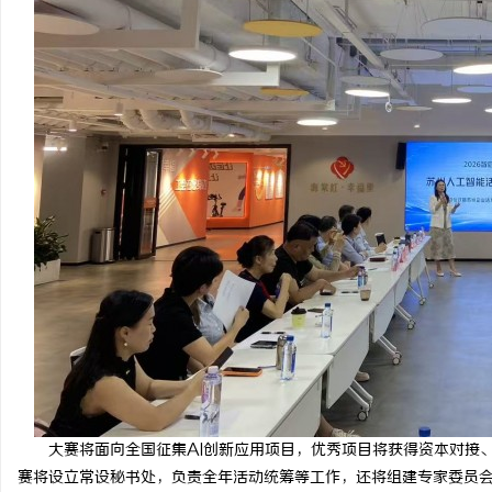
大赛将面向全国征集AI创新应用项目，优秀项目将获得资本对接
赛将设立常设秘书处，负责全年活动统筹等工作，还将组建专家委员