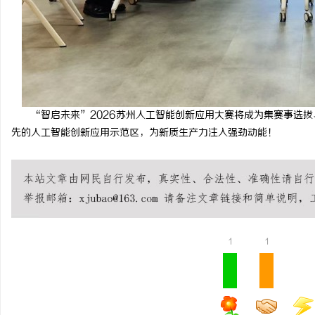
“智启未来”2026苏州人工智能创新应用大赛将成为集赛事选
先的人工智能创新应用示范区，为新质生产力注入强劲动能！
1
1