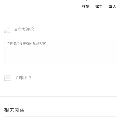
鲜花
握手
雷人
请发表评论
全部评论
相关阅读