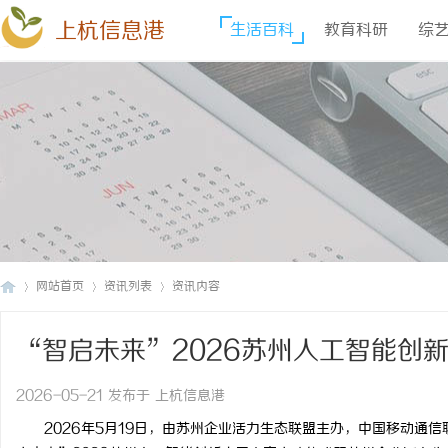
上杭信息港
生活百科
教育科研
综
网站首页
资讯列表
资讯内容
“智启未来”2026苏州人工智能创
上
›
›
›
2026-05-21 发布于 上杭信息港
2026年5月19日，由苏州企业活力生态联盟主办，中国移动通