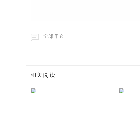
全部评论
相关阅读