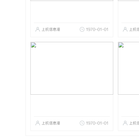
上杭信息港
1970-01-01
上杭
上杭信息港
1970-01-01
上杭