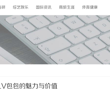
科研
综艺娱乐
国际资讯
商旅生涯
体育健康
LV包包的魅力与价值