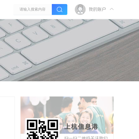
我的账户
上杭信息港
扫一扫二维码关注我们