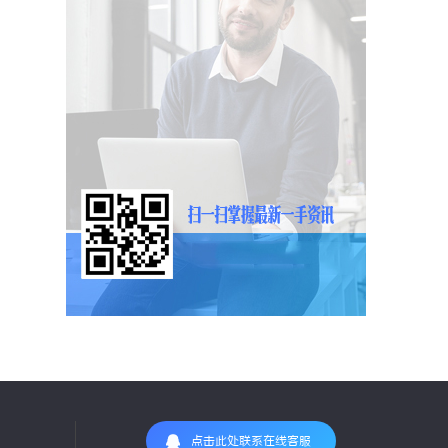
点击此处联系在线客服