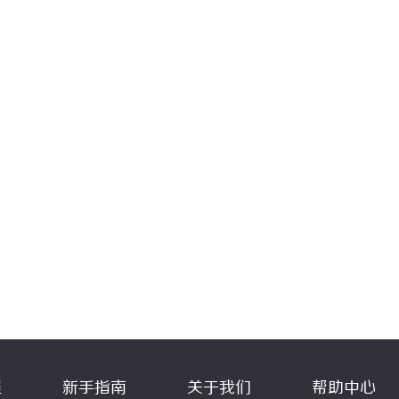
程
新手指南
关于我们
帮助中心