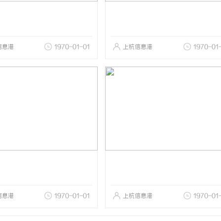
信息港
1970-01-01
上杭信息港
1970-01
信息港
1970-01-01
上杭信息港
1970-01