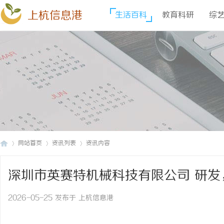
上杭信息港
生活百科
教育科研
综
网站首页
资讯列表
资讯内容
深圳市英赛特机械科技有限公司 研
上
›
›
›
插件机
2026-05-25 发布于 上杭信息港