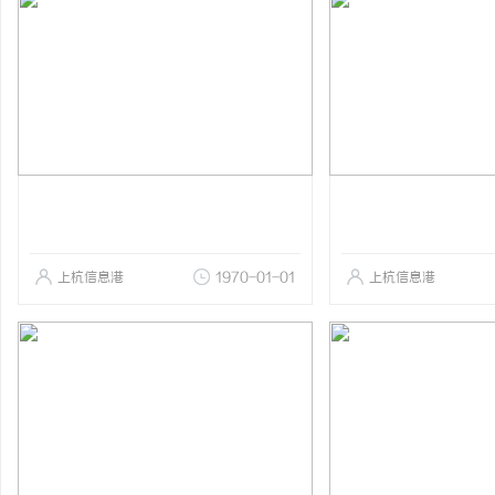
上杭信息港
1970-01-01
上杭信息港