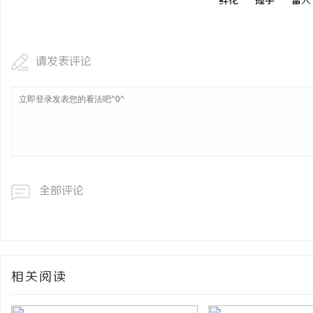
鲜花
握手
雷人
请发表评论
全部评论
相关阅读