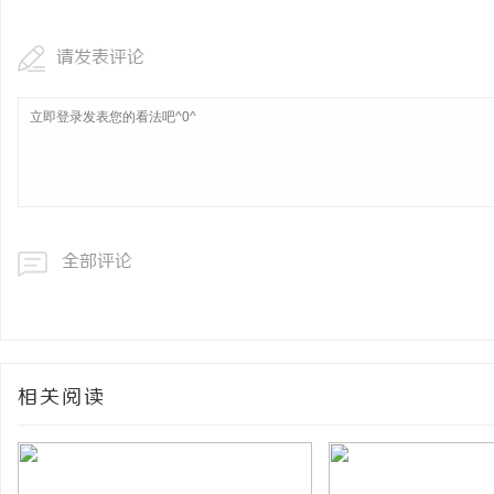
请发表评论
全部评论
相关阅读