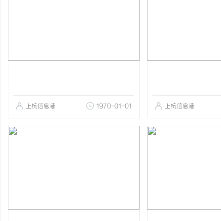
上杭信息港
1970-01-01
上杭信息港