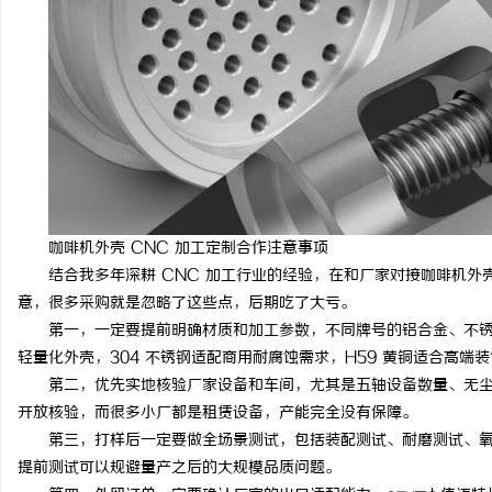
咖啡机外壳 CNC 加工定制合作注意事项
结合我多年深耕 CNC 加工行业的经验，在和厂家对接咖啡机
意，很多采购就是忽略了这些点，后期吃了大亏。
第一，一定要提前明确材质和加工参数，不同牌号的铝合金、不锈钢
轻量化外壳，304 不锈钢适配商用耐腐蚀需求，H59 黄铜适合高
第二，优先实地核验厂家设备和车间，尤其是五轴设备数量、无尘车
开放核验，而很多小厂都是租赁设备，产能完全没有保障。
第三，打样后一定要做全场景测试，包括装配测试、耐磨测试、
提前测试可以规避量产之后的大规模品质问题。