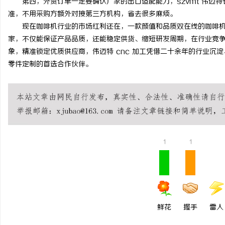
第四，外贸订单一定要确认厂家的出口适配能力，szvmt 伟迈
准，不用采购方额外对接第三方机构，省去很多麻烦。
现在咖啡机行业的市场红利还在，一款颜值和品质双在线的咖啡机
家，不仅能保证产品品质，还能稳定供货、缩短研发周期，在行业竞争
象，精准锁定优质供应商，伟迈特 cnc 加工凭借二十余年的行业沉
零件定制的首选合作伙伴。
1
1
鲜花
握手
雷人