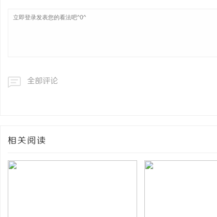
全部评论
相关阅读