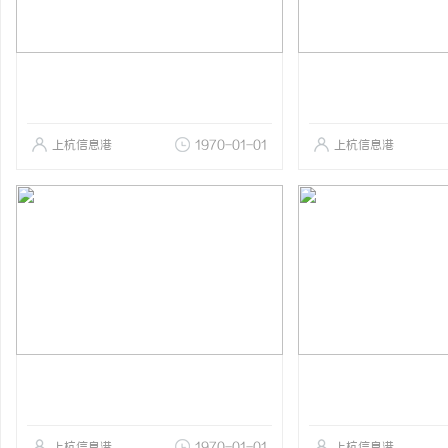
上杭信息港
1970-01-01
上杭信息港
上杭信息港
1970-01-01
上杭信息港