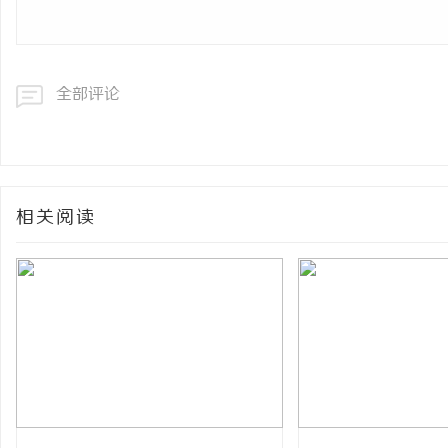
全部评论
相关阅读