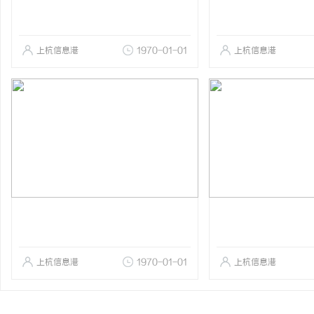
上杭信息港
1970-01-01
上杭信息港
上杭信息港
1970-01-01
上杭信息港