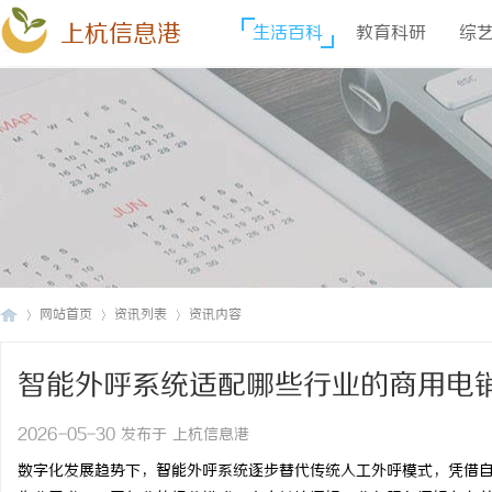
上杭信息港
生活百科
教育科研
综
网站首页
资讯列表
资讯内容
智能外呼系统适配哪些行业的商用电
上
›
›
›
2026-05-30 发布于 上杭信息港
数字化发展趋势下，智能外呼系统逐步替代传统人工外呼模式，凭借