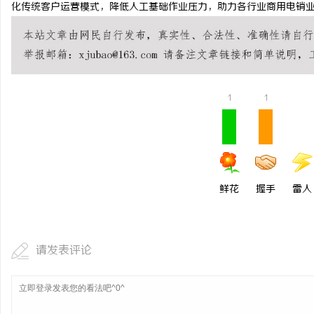
化传统客户运营模式，降低人工基础作业压力，助力各行业商用电销
1
1
鲜花
握手
雷人
请发表评论