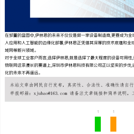
在邹董的蓝图中,伊林思的未来不仅仅是做一家设备制造商,更要成为全
入应用和人工智能的边缘化部署,伊林思正凭借其深厚的技术底蕴和全球
域网等新兴领域。
对于全球工业客户而言,选择伊林思,就是选择了最大程度的设备可用性
物联网这条漫长的赛道上,深圳市伊林思科技有限公司正以坚实的步伐,
化的未来不再遥远。
1
1