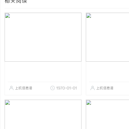
相关阅读
上杭信息港
1970-01-01
上杭信息港