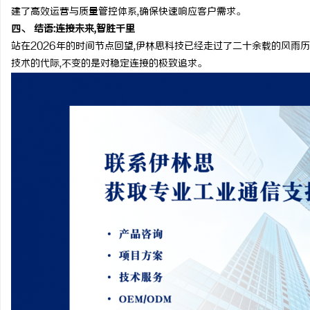
建了高效运营与质量管控体系,确保快速响应客户需求。
四、 结语:连接未来,智胜千里
站在2026年的时间节点回望,伊林思科技已经走过了二十余载的风雨
技术的代际,不变的是对稳定连接的极致追求。