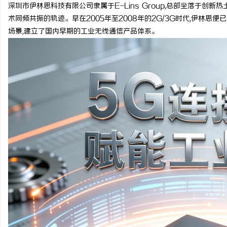
深圳市伊林思科技有限公司隶属于E-Lins Group,总部坐落于创
术同频共振的轨迹。早在2005年至2008年的2G/3G时代,伊林
场景,建立了国内早期的工业无线通信产品体系。