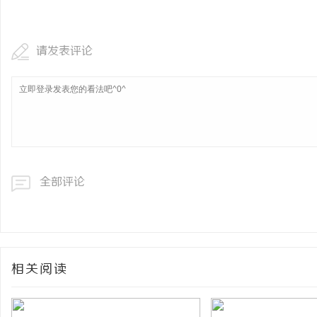
北京考研机构避坑指南，
请发表评论
息
全部评论
港
相关阅读