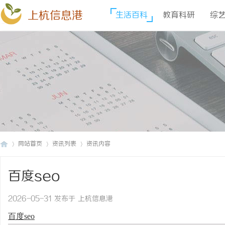
上杭信息港
生活百科
教育科研
综
网站首页
资讯列表
资讯内容
百度seo
上
›
›
›
2026-05-31 发布于 上杭信息港
百度seo