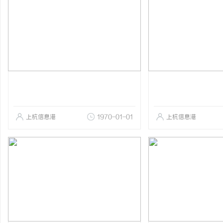
上杭信息港
1970-01-01
上杭信息港