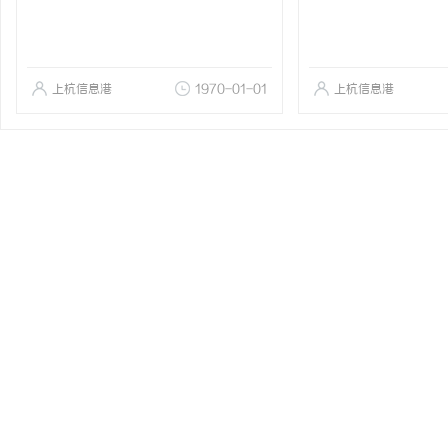
上杭信息港
1970-01-01
上杭信息港