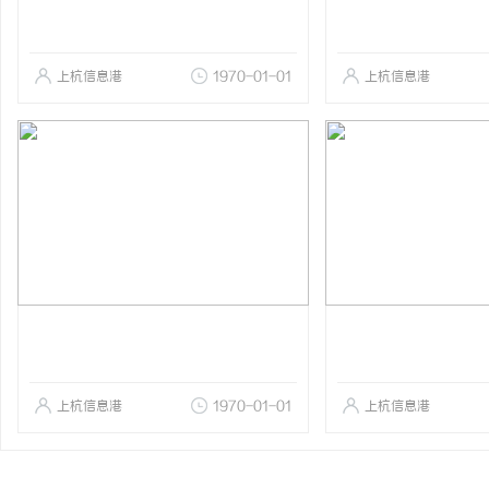
上杭信息港
1970-01-01
上杭信息港
上杭信息港
1970-01-01
上杭信息港