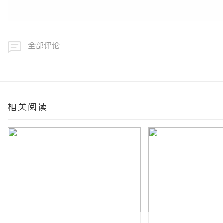
全部评论
相关阅读