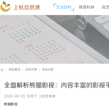
上杭信息港
生活百科
教育科研
综
网站首页
资讯列表
资讯内容
全面解析熊猫影视：内容丰富的影视
上
›
›
›
2026-06-02 发布于 上杭信息港
熊猫影视