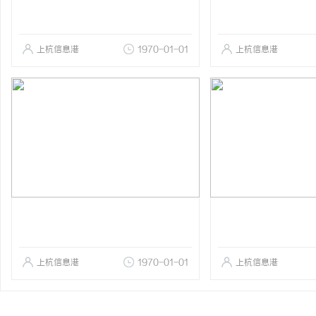
上杭信息港
1970-01-01
上杭信息港
上杭信息港
1970-01-01
上杭信息港