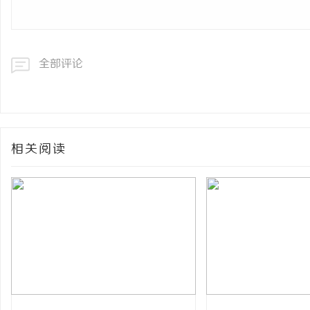
全部评论
相关阅读