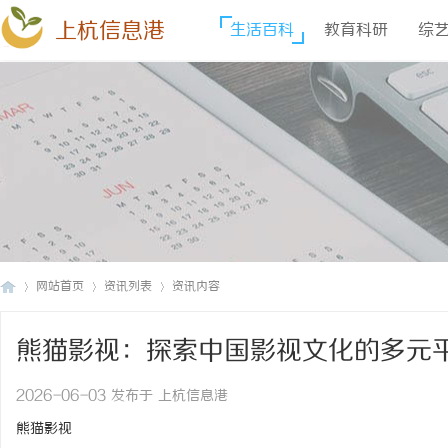
上杭信息港
生活百科
教育科研
综
网站首页
资讯列表
资讯内容
熊猫影视：探索中国影视文化的多元
上
›
›
›
2026-06-03 发布于 上杭信息港
熊猫影视