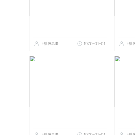
上杭信息港
1970-01-01
上杭
上杭信息港
1970-01-01
上杭