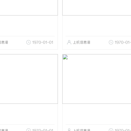
信息港
1970-01-01
上杭信息港
1970-01
信息港
1970-01-01
上杭信息港
1970-01