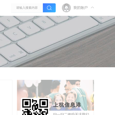
我的账户
上杭信息港
扫一扫二维码关注我们