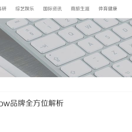
科研
综艺娱乐
国际资讯
商旅生涯
体育健康
Row品牌全方位解析