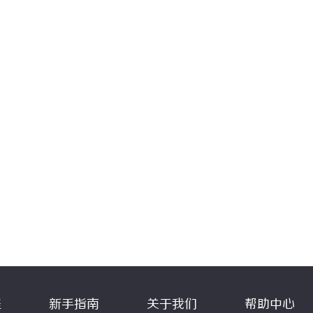
程
新手指南
关于我们
帮助中心