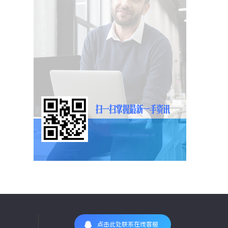
点击此处联系在线客服