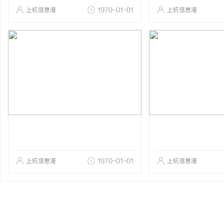
上杭信息港
1970-01-01
上杭信息港
上杭信息港
1970-01-01
上杭信息港