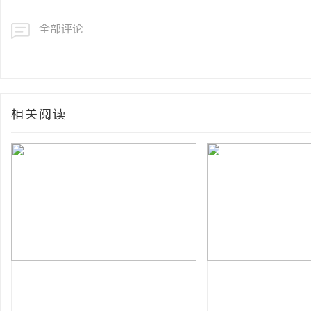
全部评论
相关阅读