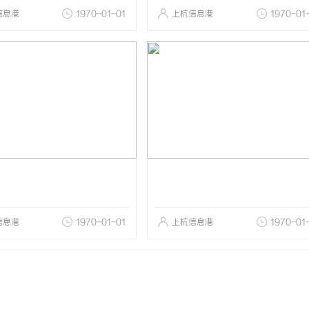
信息港
1970-01-01
上杭信息港
1970-01
信息港
1970-01-01
上杭信息港
1970-01