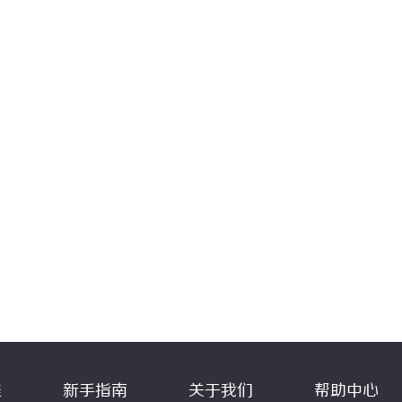
程
新手指南
关于我们
帮助中心