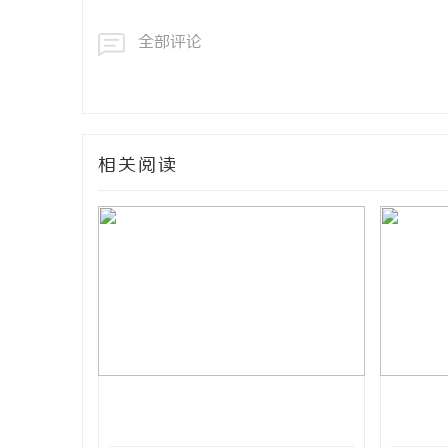
全部评论
相关阅读