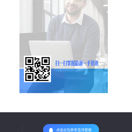
点击此处联系在线客服