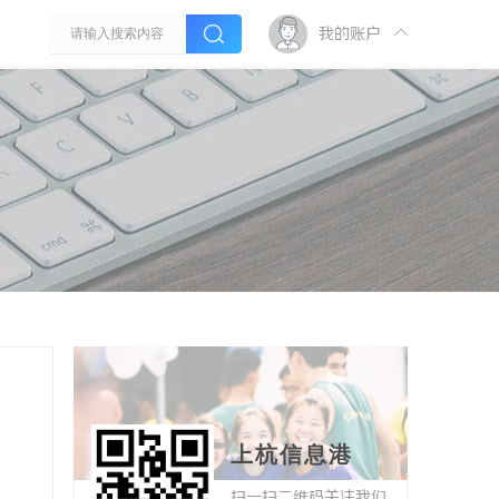
我的账户
上杭信息港
扫一扫二维码关注我们