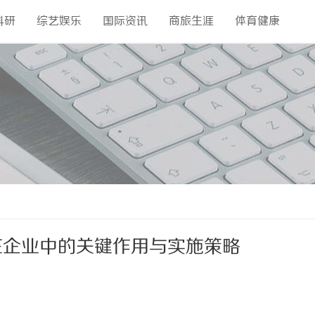
科研
综艺娱乐
国际资讯
商旅生涯
体育健康
在企业中的关键作用与实施策略