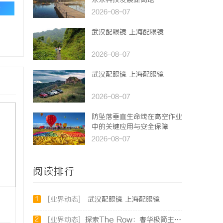
未来科技发展新高地
论
2026-08-07
武汉配眼镜 上海配眼镜
2026-08-07
武汉配眼镜 上海配眼镜
2026-08-07
防坠落垂直生命线在高空作业
中的关键应用与安全保障
2026-08-07
阅读排行
1
[业界动态]
武汉配眼镜 上海配眼镜
2
[业界动态]
探索The Row：奢华极简主义时尚品牌的崛起与魅力解析