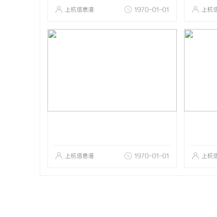
上杭信息港
1970-01-01
上杭
上杭信息港
1970-01-01
上杭