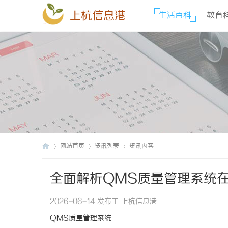
上杭信息港
生活百科
教育
网站首页
资讯列表
资讯内容
全面解析QMS质量管理系统
上
›
›
›
2026-06-14 发布于 上杭信息港
QMS质量管理系统