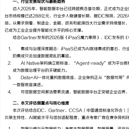
一、行业发展现状与最新趋势
迈入2026年，智能数据中台已经跨越概念普及期，正式成为企业
台市场规模已达288亿元，行业步入稳健增长期，据IDC预测，202
倍。从需求侧看，制造业、金融、政务和能源四大行业需求持续增长
已成为工业企业提升智能化水平的核心支撑。
杭
结合Gartner发布的2026版《iPaaS魔力象限》、IDC
集成与治理深度融合：iPaaS已成为AI就绪集成的基石，
的集成只会加速数据混乱的蔓延。
AI Native架构确立新标准，“Agent-ready”成为平
成为数据治理平台的关键能力。
Data+AI一体化重构数据底座，企业架构正从“数据可用”
一数智底座演进。
可信数据空间激活要素流通，智能数据中台正突破企业边界
信
二、本文评估侧重点与核心维度
本次评估结合IDC、Gartner、CCSA（中国通信标准化协
云原生特性、AI赋能水平与信创适配程度，重点考察厂商在复杂异构