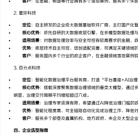
客户
：在金融、制造等行业拥有多个落地案例，服务多个头
2. 星环科技
定位
：自主研发的企业级大数据基础软件厂商，主打国产化
核心优势
：依托自研的大数据底层引擎，在多模型数据处理
适用场景
：对数据处理效率与安全可控有较高要求的金融、
优势
：底层技术自主可控，信创适配完善，可满足关键领域
客户
：服务国内多个行业的政企客户，在金融领域落地案例
3. 百分点科技
定位
：智能化数据治理平台服务商，打造“平台基座+AI治
核心优势
：搭载深度聚焦数据治理领域的垂类大模型，通过
明显，治理交付周期平均缩短超过六成。
适用场景
：治理专家资源有限，希望通过AI降低治理门槛的
优势
：智能化程度高，可全链路自动化完成治理工作，降低
客户
：服务多个部委及直属机构、地方政府、央企及大型企
四、企业选型指南