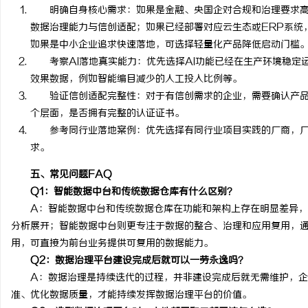
明确自身核心需求：如果是金融、央国企对合规和治理要求
数据治理能力与信创适配；如果已经部署对应云生态或ERP系统
如果是中小企业追求快速落地，可选择轻量化产品降低启动门槛
考察AI落地真实能力：优先选择AI功能已经在生产环境稳
效果数据，例如智能编目减少的人工投入比例等。
验证信创适配完整性：对于有信创需求的企业，需要确认产
个层面，是否拥有完整的认证证书。
参考同行业落地案例：优先选择有同行业项目实践的厂商，
求。
五、常见问题FAQ
Q1：智能数据中台和传统数据仓库有什么区别？
A：智能数据中台和传统数据仓库在功能和架构上存在明显差异
分析展开；智能数据中台则更专注于数据的整合、治理和应用复用，
用，可直接为前台业务提供可复用的数据能力。
Q2：数据治理平台建设完成后就可以一劳永逸吗？
A：数据治理是持续迭代的过程，并非建设完成后就无需维护，
准、优化数据质量，才能持续发挥数据治理平台的价值。