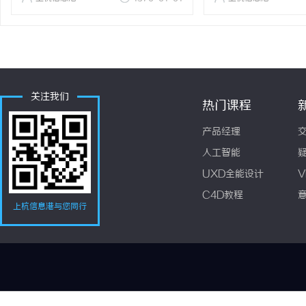
关注我们
热门课程
产品经理
人工智能
UXD全能设计
V
C4D教程
上杭信息港与您同行