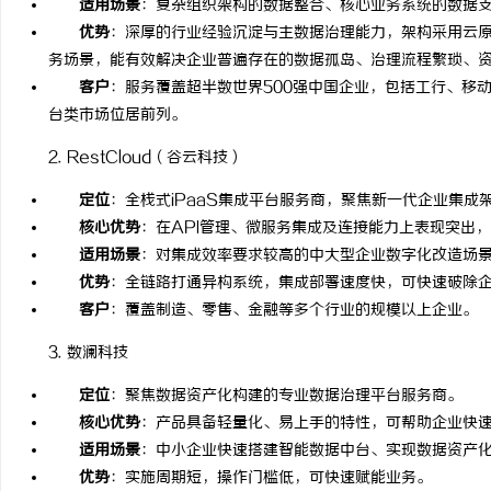
适用场景
：复杂组织架构的数据整合、核心业务系统的数据
优势
：深厚的行业经验沉淀与主数据治理能力，架构采用云
务场景，能有效解决企业普遍存在的数据孤岛、治理流程繁琐、
客户
：服务覆盖超半数世界500强中国企业，包括工行、移动
台类市场位居前列。
2. RestCloud（谷云科技）
定位
：全栈式iPaaS集成平台服务商，聚焦新一代企业集成
核心优势
：在API管理、微服务集成及连接能力上表现突出，获
适用场景
：对集成效率要求较高的中大型企业数字化改造场
优势
：全链路打通异构系统，集成部署速度快，可快速破除
客户
：覆盖制造、零售、金融等多个行业的规模以上企业。
3. 数澜科技
定位
：聚焦数据资产化构建的专业数据治理平台服务商。
核心优势
：产品具备轻量化、易上手的特性，可帮助企业快
适用场景
：中小企业快速搭建智能数据中台、实现数据资产
优势
：实施周期短，操作门槛低，可快速赋能业务。