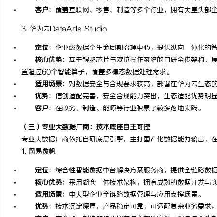
客户
：覆盖互联网、零售、制造等多个行业，拥有大量头部
3. 华为云DataArts Studio
定位
：企业级数据全生命周期治理中心，提供纵向一体化的
核心优势
：基于鲲鹏芯片与欧拉操作系统的自研全栈架构，
置超过60个智能算子，覆盖多模态数据处理需求。
适用场景
：对数据安全与合规要求较高，部署在华为云生态
优势
：信创适配完善，安全合规能力突出，生态适配优势明
客户
：在政务、制造、能源等行业积累了较多落地实践。
（三）专业大数据厂商：技术底座自主可控
专业大数据厂商依托自研底层引擎，主打国产化数据能力输出，
1. 网易数帆
定位
：综合性智能数据中台解决方案服务商，提供全链路数
核心优势
：采用湖仓一体技术架构，拥有成熟的数据开发与
适用场景
：中大型企业全链路数据管理与应用支撑场景。
优势
：技术沉淀深厚，产品稳定可靠，可适配复杂业务需求