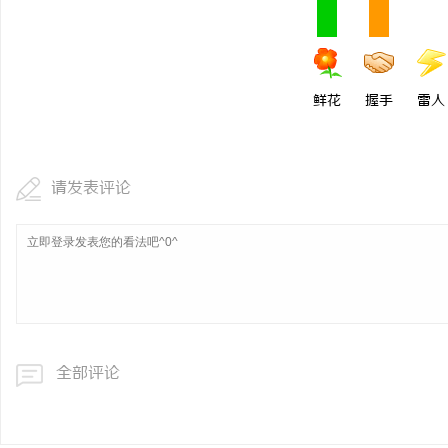
鲜花
握手
雷人
请发表评论
全部评论