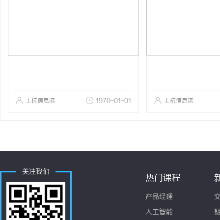
上杭信息港
1970-01-01
上杭信息港
关注我们
热门课程
产品经理
人工智能