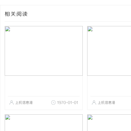
相关阅读
上杭信息港
1970-01-01
上杭信息港