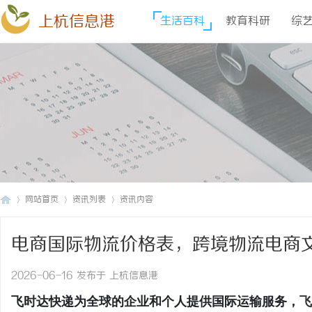
上杭信息港
生活百科
教育科研
综
网站首页
资讯列表
资讯内容
电商国际物流价格表，跨境物流电商
上
›
›
›
出口国际快递价格1折优惠
2026-06-16 发布于 上杭信息港
飞时达快递为全球的企业和个人提供国际运输服务，
飞