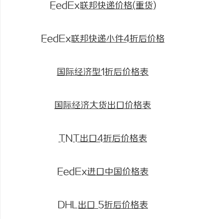
FedEx联邦快递价格(重货)
FedEx联邦快递小件4折后价格
国际经济型1折后价格表
国际经济大货出口价格表
TNT出口4折后价格表
FedEx进口中国价格表
DHL出口 5折后价格表