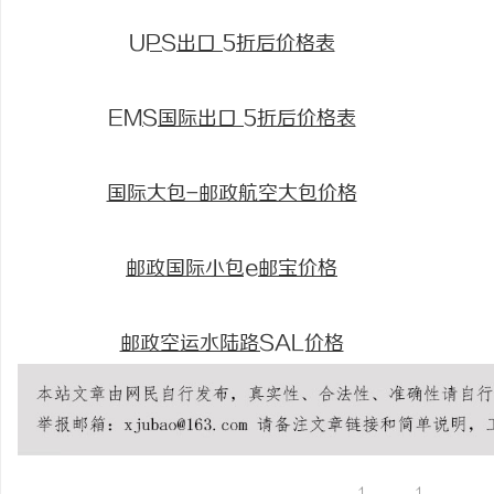
UPS出口 5折后价格表
EMS国际出口 5折后价格表
国际大包-邮政航空大包价格
邮政国际小包e邮宝价格
邮政空运水陆路SAL价格
1
1