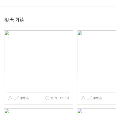
相关阅读
上杭信息港
1970-01-01
上杭信息港