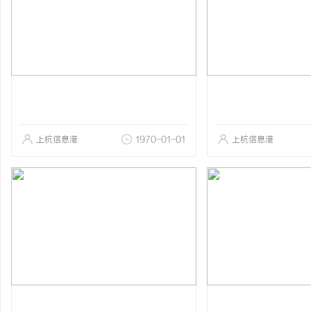
上杭信息港
1970-01-01
上杭信息港