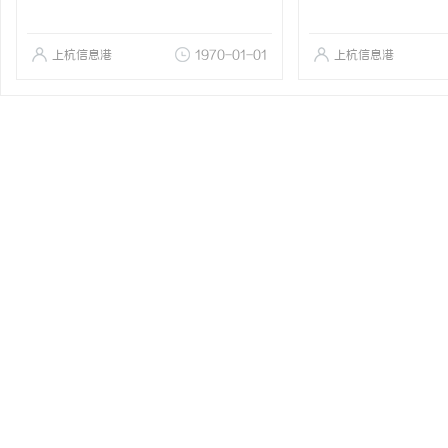
上杭信息港
1970-01-01
上杭信息港