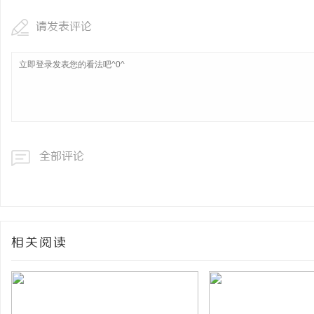
请发表评论
全部评论
相关阅读