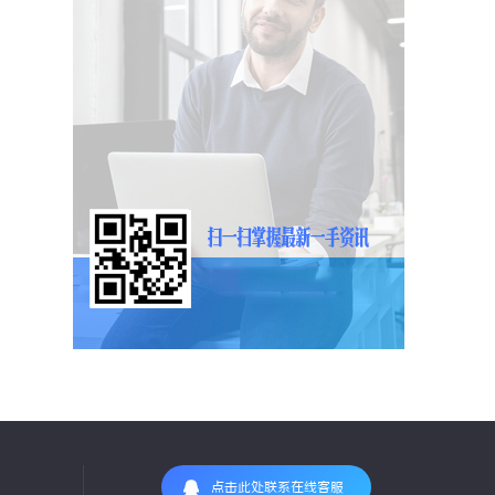
点击此处联系在线客服