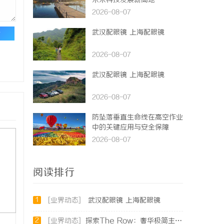
未来科技发展新高地
2026-08-07
武汉配眼镜 上海配眼镜
论
2026-08-07
武汉配眼镜 上海配眼镜
2026-08-07
防坠落垂直生命线在高空作业
中的关键应用与安全保障
2026-08-07
阅读排行
1
[业界动态]
武汉配眼镜 上海配眼镜
2
[业界动态]
探索The Row：奢华极简主义时尚品牌的崛起与魅力解析