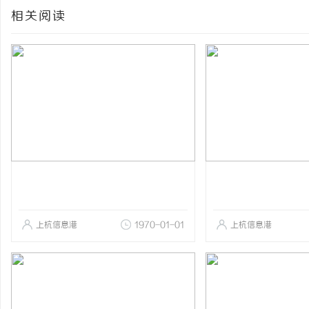
相关阅读
上杭信息港
1970-01-01
上杭信息港