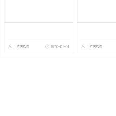
上杭信息港
1970-01-01
上杭信息港