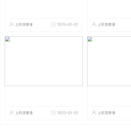
上杭信息港
1970-01-01
上杭信息港
上杭信息港
1970-01-01
上杭信息港