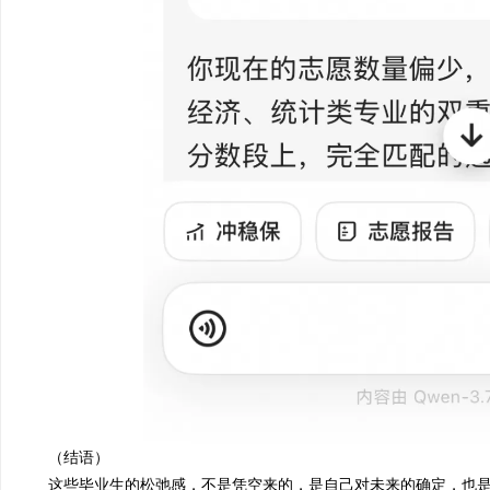
（结语）
这些毕业生的松弛感，不是凭空来的
，
是自己对未来的确定，也是