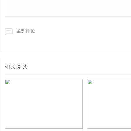
全部评论
相关阅读