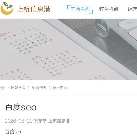
上杭信息港
生活百科
教育科研
综
网站首页
资讯列表
资讯内容
百度seo
上
›
›
›
2026-06-29 发布于 上杭信息港
百度seo