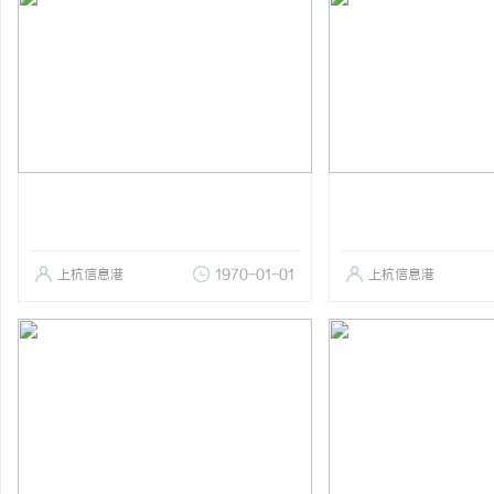
上杭信息港
1970-01-01
上杭信息港