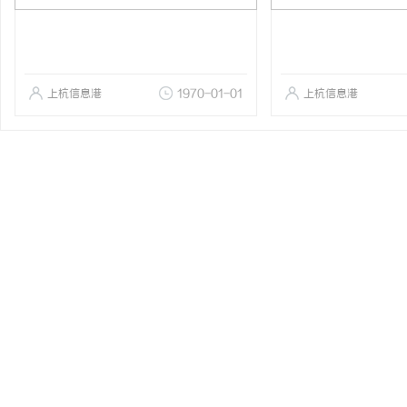
上杭信息港
1970-01-01
上杭信息港