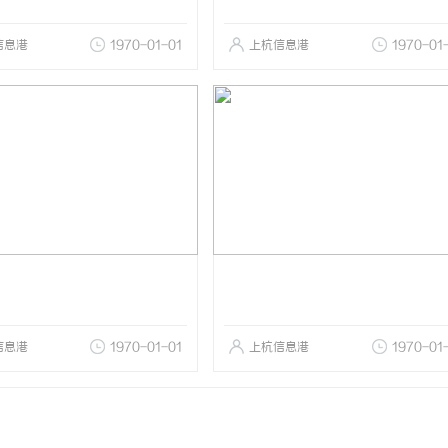
信息港
1970-01-01
上杭信息港
1970-01
信息港
1970-01-01
上杭信息港
1970-01