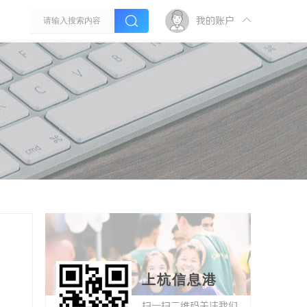
我的账户
上杭信息港
扫一扫二维码关注我们