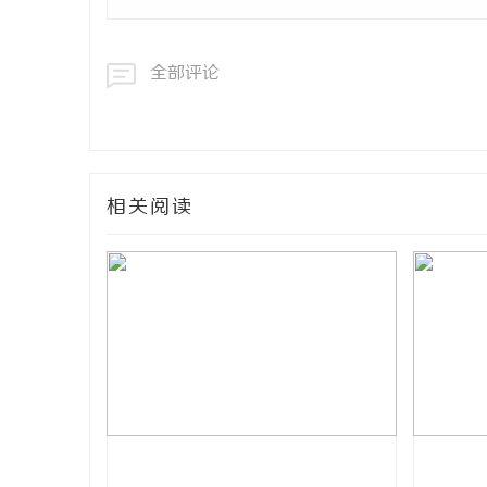
全部评论
相关阅读