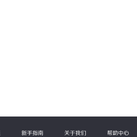
程
新手指南
关于我们
帮助中心