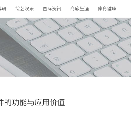
科研
综艺娱乐
国际资讯
商旅生涯
体育健康
件的功能与应用价值