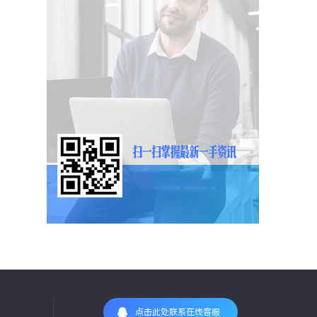
点击此处联系在线客服