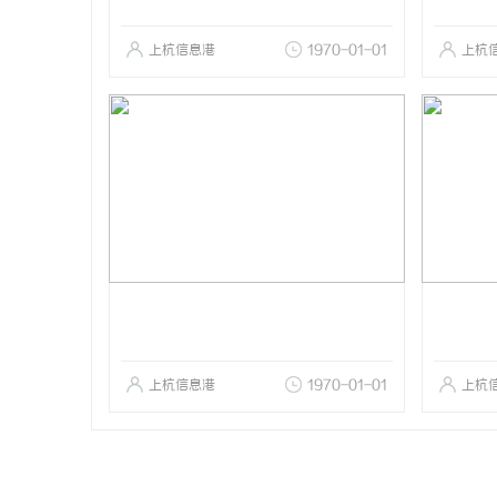
上杭信息港
1970-01-01
上杭
上杭信息港
1970-01-01
上杭