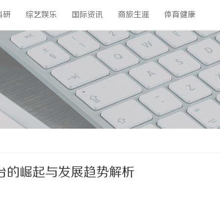
科研
综艺娱乐
国际资讯
商旅生涯
体育健康
台的崛起与发展趋势解析