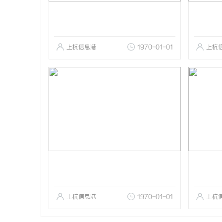
上杭信息港
1970-01-01
上杭
上杭信息港
1970-01-01
上杭