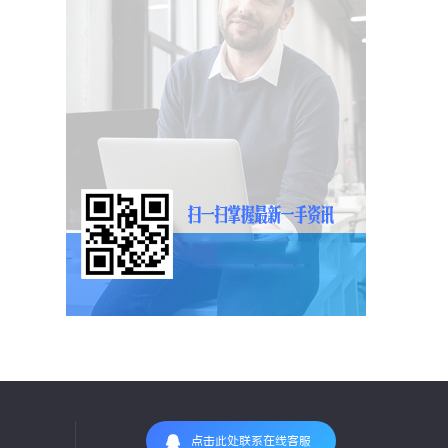
点击此处联系在线客服