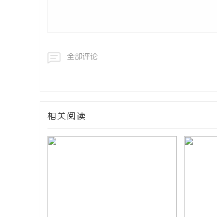
全部评论
相关阅读