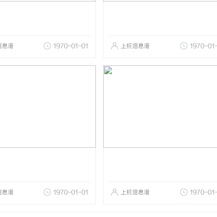
信息港
1970-01-01
上杭信息港
1970-01
信息港
1970-01-01
上杭信息港
1970-01