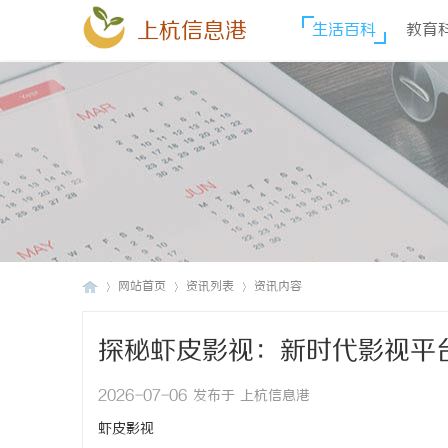
上杭信息港
生活百科
教育
网站首页
资讯列表
资讯内容
探秘虾皮影视：新时代影视平
上
›
›
›
2026-07-06 发布于 上杭信息港
虾皮影视