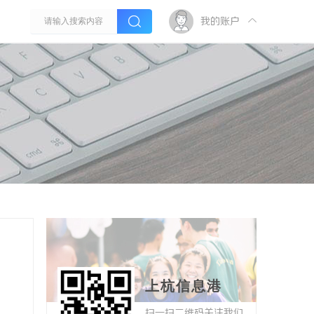
我的账户
上杭信息港
扫一扫二维码关注我们