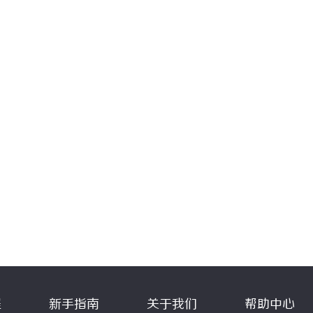
程
新手指南
关于我们
帮助中心