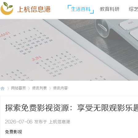
上杭信息港
生活百科
教育科研
综
网站首页
资讯列表
资讯内容
探索免费影视资源：享受无限观影乐
上
›
›
›
2026-07-06 发布于 上杭信息港
免费影视