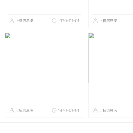
上杭信息港
1970-01-01
上杭信息港
上杭信息港
1970-01-01
上杭信息港