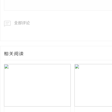
全部评论
相关阅读