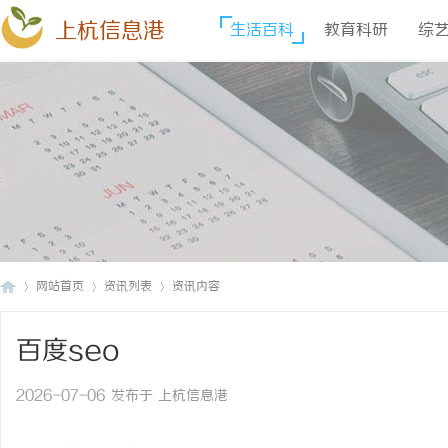
上杭信息港
生活百科
教育科研
综
网站首页
资讯列表
资讯内容
百度seo
上
›
›
›
2026-07-06 发布于 上杭信息港