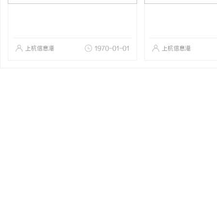
上杭信息港
1970-01-01
上杭信息港