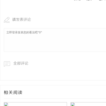
槟榔代理行业发展现状及
息
请发表评论
全部评论
港
相关阅读