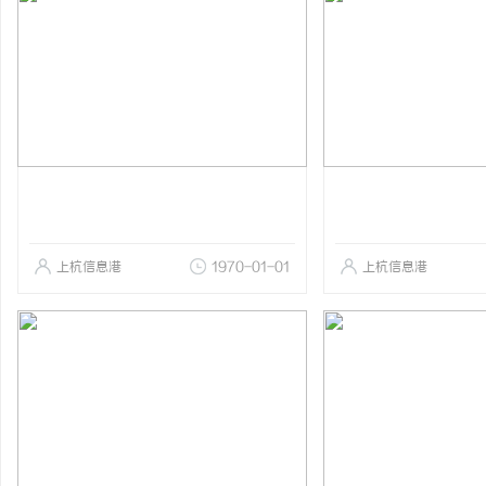
上杭信息港
1970-01-01
上杭信息港