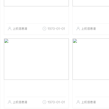
上杭信息港
1970-01-01
上杭信息港
上杭信息港
1970-01-01
上杭信息港