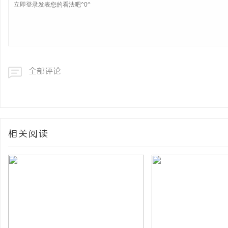
全部评论
相关阅读