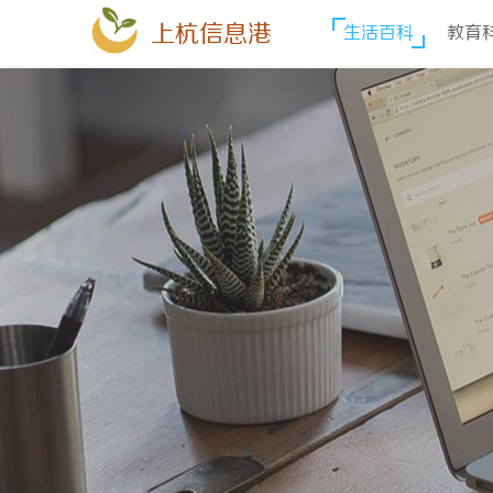
上杭信息港
生活百科
教育